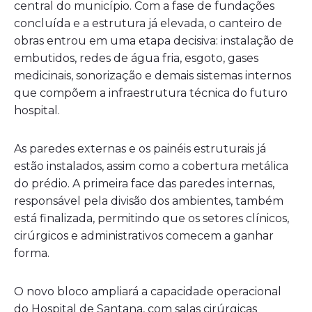
central do município. Com a fase de fundações
concluída e a estrutura já elevada, o canteiro de
obras entrou em uma etapa decisiva: instalação de
embutidos, redes de água fria, esgoto, gases
medicinais, sonorização e demais sistemas internos
que compõem a infraestrutura técnica do futuro
hospital.
As paredes externas e os painéis estruturais já
estão instalados, assim como a cobertura metálica
do prédio. A primeira face das paredes internas,
responsável pela divisão dos ambientes, também
está finalizada, permitindo que os setores clínicos,
cirúrgicos e administrativos comecem a ganhar
forma.
O novo bloco ampliará a capacidade operacional
do Hospital de Santana, com salas cirúrgicas