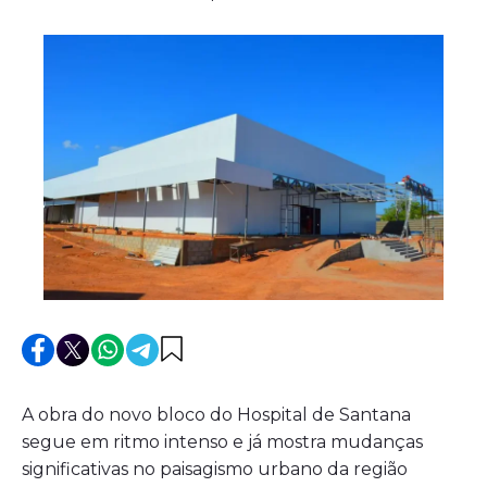
A obra do novo bloco do Hospital de Santana
segue em ritmo intenso e já mostra mudanças
significativas no paisagismo urbano da região