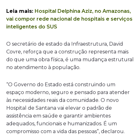
Leia mais:
Hospital Delphina Aziz, no Amazonas,
vai compor rede nacional de hospitais e serviços
inteligentes do SUS
O secretário de estado da Infraestrutura, David
Covre, reforça que a construção representa mais
do que uma obra física, é uma mudança estrutural
no atendimento à população.
“O Governo do Estado está construindo um
espaço moderno, seguro e pensado para atender
às necessidades reais da comunidade. O novo
Hospital de Santana vai elevar o padrão de
assistência em saúde e garantir ambientes
adequados, funcionais e humanizados. É um
compromisso com a vida das pessoas”, declarou.