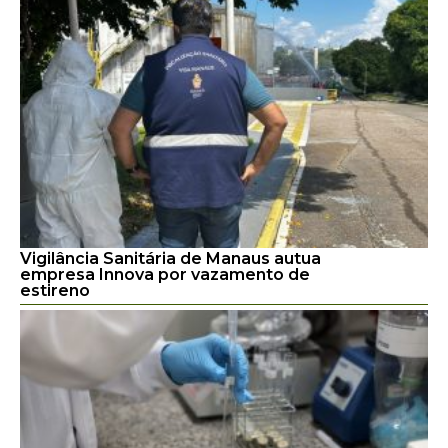
Vigilância Sanitária de Manaus autua
empresa Innova por vazamento de
estireno