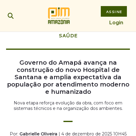
ASSINE
Login
SAÚDE
Governo do Amapá avança na
construção do novo Hospital de
Santana e amplia expectativa da
população por atendimento moderno
e humanizado
Nova etapa reforça evolução da obra, com foco em
sistemas técnicos e na organização dos ambientes.
Por:
Gabrielle Oliveira
| 4 de dezembro de 2025 10H45