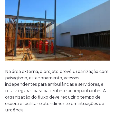
Na área externa, o projeto prevê urbanização com
paisagismo, estacionamento, acessos
independentes para ambulâncias e servidores, e
rotas seguras para pacientes e acompanhantes. A
organização do fluxo deve reduzir o tempo de
espera e facilitar o atendimento em situações de
urgência.