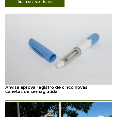
ÚLTIMAS NOTÍCIAS
Anvisa aprova registro de cinco novas
canetas de semaglutida