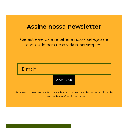
Assine nossa newsletter
Cadastre-se para receber a nossa seleção de
conteúdo para uma vida mais simples.
E-mail*
ASSINAR
Ao inserir o e-mail você concorda com os termos de uso e política de
privacidade da PIM Amazônia.