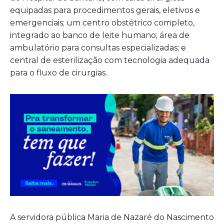
equipadas para procedimentos gerais, eletivos e
emergenciais; um centro obstétrico completo,
integrado ao banco de leite humano; área de
ambulatório para consultas especializadas; e
central de esterilização com tecnologia adequada
para o fluxo de cirurgias.
A servidora pública Maria de Nazaré do Nascimento