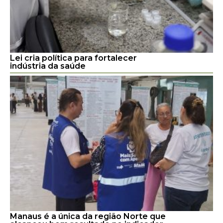
Lei cria política para fortalecer
indústria da saúde
Manaus é a única da região Norte que