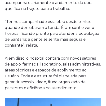
acompanha diariamente o andamento da obra,
que fica no trajeto para o trabalho.
“Tenho acompanhado essa obra desde o início,
quando derrubaram a tenda. É um sonho ver o
hospital ficando pronto para atender a população
de Santana; a gente se sente mais segura e
confiante”, relata.
Além disso, o hospital contará com novos setores
de apoio: farmácia, laboratório, salas administrativas,
áreas técnicas e espaços de acolhimento ao
usuário. Toda a estrutura foi planejada para
garantir acessibilidade, fluxo organizado de
pacientes e eficiência no atendimento.