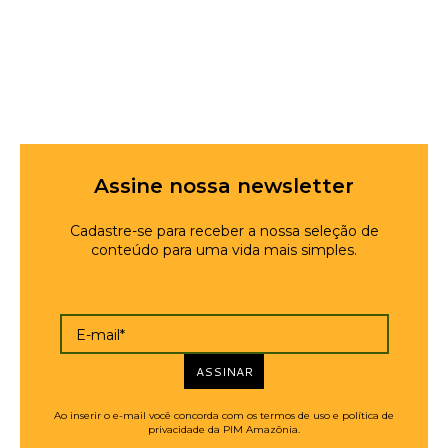
Assine nossa newsletter
Cadastre-se para receber a nossa seleção de
conteúdo para uma vida mais simples.
E-mail*
ASSINAR
Ao inserir o e-mail você concorda com os termos de uso e política de
privacidade da PIM Amazônia.