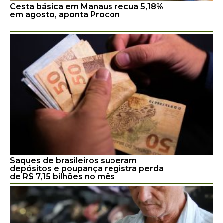
Cesta básica em Manaus recua 5,18%
em agosto, aponta Procon
Saques de brasileiros superam
depósitos e poupança registra perda
de R$ 7,15 bilhões no mês