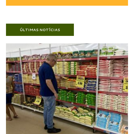
ÚLTIMAS NOTÍCIAS