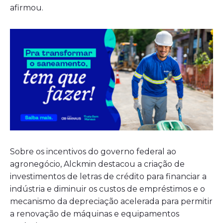
afirmou.
Sobre os incentivos do governo federal ao
agronegócio, Alckmin destacou a criação de
investimentos de letras de crédito para financiar a
indústria e diminuir os custos de empréstimos e o
mecanismo da depreciação acelerada para permitir
a renovação de máquinas e equipamentos