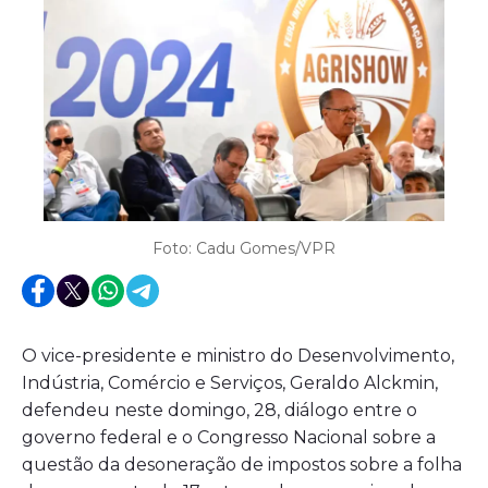
Foto: Cadu Gomes/VPR
O vice-presidente e ministro do Desenvolvimento,
Indústria, Comércio e Serviços, Geraldo Alckmin,
defendeu neste domingo, 28, diálogo entre o
governo federal e o Congresso Nacional sobre a
questão da desoneração de impostos sobre a folha