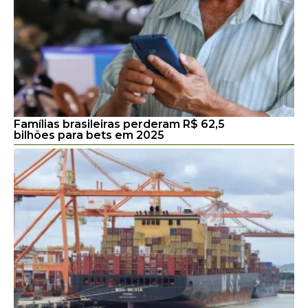
Famílias brasileiras perderam R$ 62,5
bilhões para bets em 2025