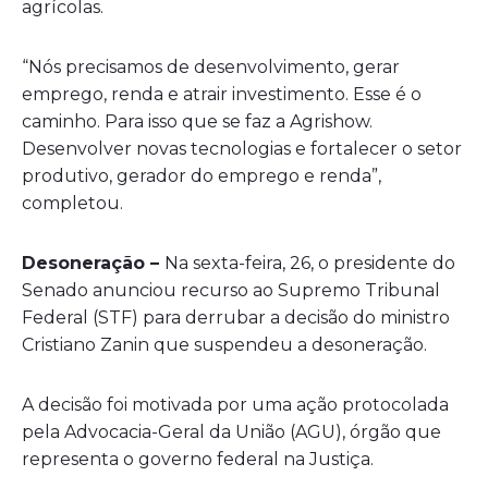
agrícolas.
“Nós precisamos de desenvolvimento, gerar
emprego, renda e atrair investimento. Esse é o
caminho. Para isso que se faz a Agrishow.
Desenvolver novas tecnologias e fortalecer o setor
produtivo, gerador do emprego e renda”,
completou.
Desoneração –
Na sexta-feira, 26, o presidente do
Senado anunciou recurso ao Supremo Tribunal
Federal (STF) para derrubar a decisão do ministro
Cristiano Zanin que suspendeu a desoneração.
A decisão foi motivada por uma ação protocolada
pela Advocacia-Geral da União (AGU), órgão que
representa o governo federal na Justiça.