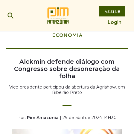
ASSINE
Login
ECONOMIA
Alckmin defende diálogo com
Congresso sobre desoneração da
folha
Vice-presidente participou da abertura da Agrishow, em
Ribeirão Preto
Por:
Pim Amazônia
| 29 de abril de 2024 14H30