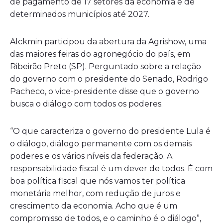
de pagamento de 17 setores da economia e de
determinados municípios até 2027.
Alckmin participou da abertura da Agrishow, uma
das maiores feiras do agronegócio do país, em
Ribeirão Preto (SP). Perguntado sobre a relação
do governo com o presidente do Senado, Rodrigo
Pacheco, o vice-presidente disse que o governo
busca o diálogo com todos os poderes.
“O que caracteriza o governo do presidente Lula é
o diálogo, diálogo permanente com os demais
poderes e os vários níveis da federação. A
responsabilidade fiscal é um dever de todos. É com
boa política fiscal que nós vamos ter política
monetária melhor, com redução de juros e
crescimento da economia. Acho que é um
compromisso de todos, e o caminho é o diálogo”,