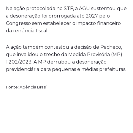
Na ação protocolada no STF, a AGU sustentou que
a desoneração foi prorrogada até 2027 pelo
Congresso sem estabelecer o impacto financeiro
da renúncia fiscal.
A ação também contestou a decisão de Pacheco,
que invalidou o trecho da Medida Provisória (MP)
1.202/2023. A MP derrubou a desoneração
previdenciária para pequenas e médias prefeituras.
Fonte: Agência Brasil