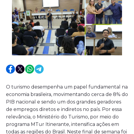
O turismo desempenha um papel fundamental na
economia brasileira, movimentando cerca de 8% do
PIB nacional e sendo um dos grandes geradores
de empregos diretos e indiretos no país. Por essa
relevância, o Ministério do Turismo, por meio do
programa MTur Itinerante, intensifica ações em
todas as regiões do Brasil. Neste final de semana foi