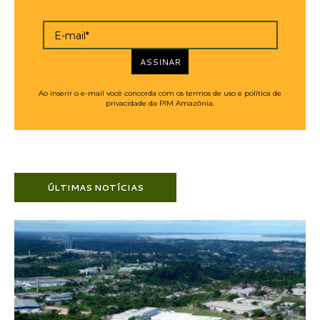
E-mail*
ASSINAR
Ao inserir o e-mail você concorda com os termos de uso e política de
privacidade da PIM Amazônia.
ÚLTIMAS NOTÍCIAS