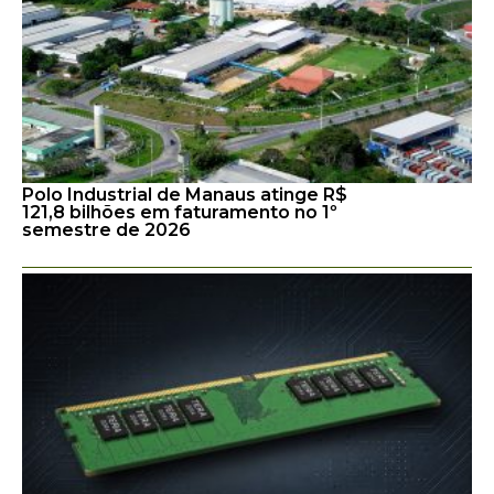
Polo Industrial de Manaus atinge R$
121,8 bilhões em faturamento no 1º
semestre de 2026