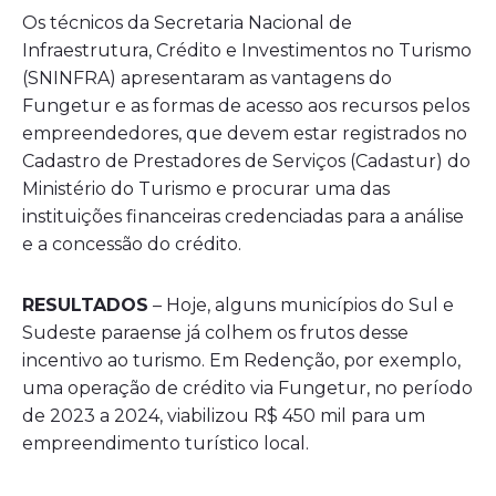
Os técnicos da Secretaria Nacional de
Infraestrutura, Crédito e Investimentos no Turismo
(SNINFRA) apresentaram as vantagens do
Fungetur e as formas de acesso aos recursos pelos
empreendedores, que devem estar registrados no
Cadastro de Prestadores de Serviços (Cadastur) do
Ministério do Turismo e procurar uma das
instituições financeiras credenciadas para a análise
e a concessão do crédito.
RESULTADOS
– Hoje, alguns municípios do Sul e
Sudeste paraense já colhem os frutos desse
incentivo ao turismo. Em Redenção, por exemplo,
uma operação de crédito via Fungetur, no período
de 2023 a 2024, viabilizou R$ 450 mil para um
empreendimento turístico local.