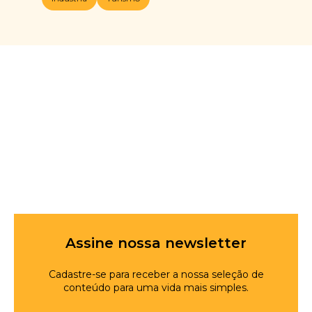
Assine nossa newsletter
Cadastre-se para receber a nossa seleção de
conteúdo para uma vida mais simples.