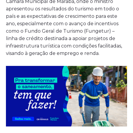
Câmara Municipal de Marabá, onde o ministro
apresentou os resultados do turismo em todo o
país e as expectativas de crescimento para este
ano, especialmente com o avanço de incentivos
como o Fundo Geral de Turismo (Fungetur) –
linha de crédito destinada a apoiar projetos de
infraestrutura turística com condições facilitadas,
visando à geração de emprego e renda.