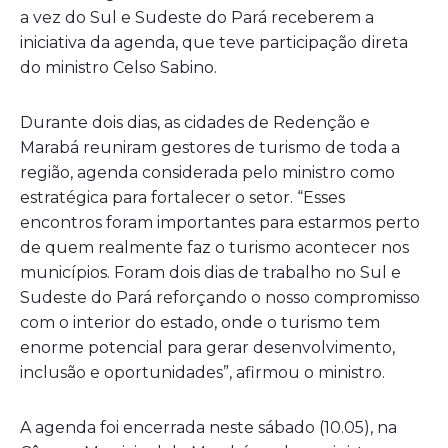
a vez do Sul e Sudeste do Pará receberem a
iniciativa da agenda, que teve participação direta
do ministro Celso Sabino.
Durante dois dias, as cidades de Redenção e
Marabá reuniram gestores de turismo de toda a
região, agenda considerada pelo ministro como
estratégica para fortalecer o setor. “Esses
encontros foram importantes para estarmos perto
de quem realmente faz o turismo acontecer nos
municípios. Foram dois dias de trabalho no Sul e
Sudeste do Pará reforçando o nosso compromisso
com o interior do estado, onde o turismo tem
enorme potencial para gerar desenvolvimento,
inclusão e oportunidades”, afirmou o ministro.
A agenda foi encerrada neste sábado (10.05), na