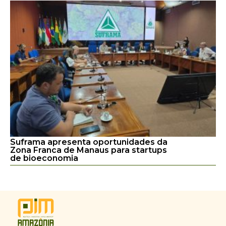
Suframa apresenta oportunidades da
Zona Franca de Manaus para startups
de bioeconomia