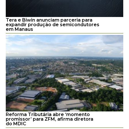
Tera e Biwin anunciam parceria para
expandir produção de semicondutores
em Manaus
Reforma Tributária abre ‘momento
promissor’ para ZFM, afirma diretora
do MDIC