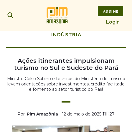
ASSINE
Login
INDÚSTRIA
Ações itinerantes impulsionam
turismo no Sul e Sudeste do Pará
Ministro Celso Sabino e técnicos do Ministério do Turismo
levam orientações sobre investimentos, crédito facilitado
e fomento ao setor turístico do Pará
Por:
Pim Amazônia
| 12 de maio de 2025 11H27