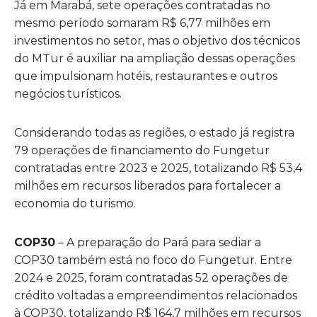
Já em Marabá, sete operações contratadas no
mesmo período somaram R$ 6,77 milhões em
investimentos no setor, mas o objetivo dos técnicos
do MTur é auxiliar na ampliação dessas operações
que impulsionam hotéis, restaurantes e outros
negócios turísticos.
Considerando todas as regiões, o estado já registra
79 operações de financiamento do Fungetur
contratadas entre 2023 e 2025, totalizando R$ 53,4
milhões em recursos liberados para fortalecer a
economia do turismo.
COP30
– A preparação do Pará para sediar a
COP30 também está no foco do Fungetur. Entre
2024 e 2025, foram contratadas 52 operações de
crédito voltadas a empreendimentos relacionados
à COP30, totalizando R$ 164,7 milhões em recursos