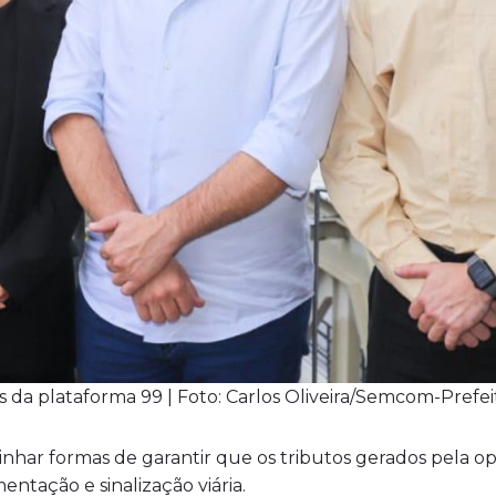
 da plataforma 99 | Foto: Carlos Oliveira/Semcom-Prefe
alinhar formas de garantir que os tributos gerados pela 
ntação e sinalização viária.