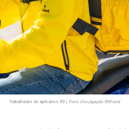
Trabalhador do aplicativo 99 |
Foto: Divulgação 99Food