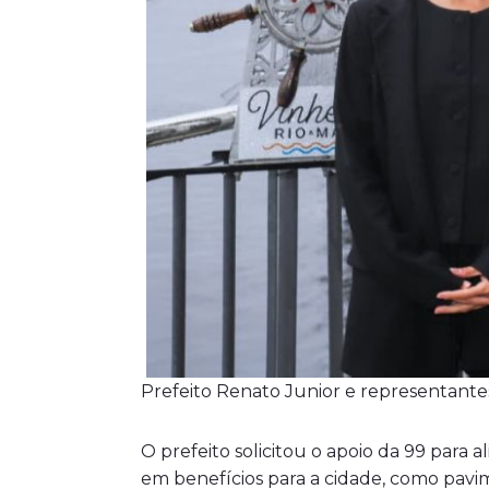
Prefeito Renato Junior e representantes
O prefeito solicitou o apoio da 99 para 
em benefícios para a cidade, como pavime