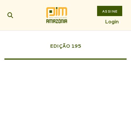
ASSINE
Login
EDIÇÃO 195