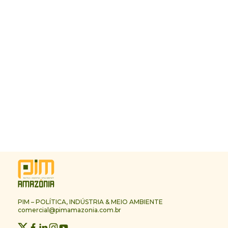
PIM – POLÍTICA, INDÚSTRIA & MEIO AMBIENTE
comercial@pimamazonia.com.br