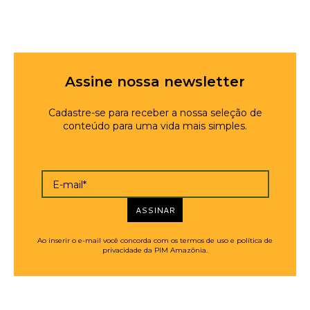
Assine nossa newsletter
Cadastre-se para receber a nossa seleção de
conteúdo para uma vida mais simples.
E-mail*
ASSINAR
Ao inserir o e-mail você concorda com os termos de uso e política de
privacidade da PIM Amazônia.