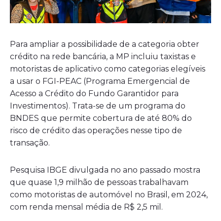
Para ampliar a possibilidade de a categoria obter
crédito na rede bancária, a MP incluiu taxistas e
motoristas de aplicativo como categorias elegíveis
a usar o FGI-PEAC (Programa Emergencial de
Acesso a Crédito do Fundo Garantidor para
Investimentos). Trata-se de um programa do
BNDES que permite cobertura de até 80% do
risco de crédito das operações nesse tipo de
transação.
Pesquisa IBGE divulgada no ano passado mostra
que quase 1,9 milhão de pessoas trabalhavam
como motoristas de automóvel no Brasil, em 2024,
com renda mensal média de R$ 2,5 mil.