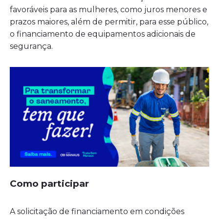
favoráveis para as mulheres, como juros menores e
prazos maiores, além de permitir, para esse público,
o financiamento de equipamentos adicionais de
segurança.
Como participar
A solicitação de financiamento em condições