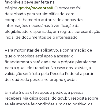
favoráveis deve ser feita na
página
gov.br/movebrasil
. O processo foi
desenhado para ser simplificado, com
compartilhamento autorizado apenas das
informações necessárias à verificação da
elegibilidade, dispensada, em regra, a apresentação
inicial de documentos pelo interessado.
Para motoristas de aplicativo, a confirmação de
que o motorista está apto a acessar o
financiamento será dada pela própria plataforma
para a qual ele trabalha. No caso dos taxistas, a
validação será feita pela Receita Federal a partir
dos dados da pessoa no próprio gov.br.
Em até 5 dias úteis após o pedido, a pessoa
receberá, via caixa postal do gov.br, resposta sobre
se ela atende às condições. Em caso positivo, os