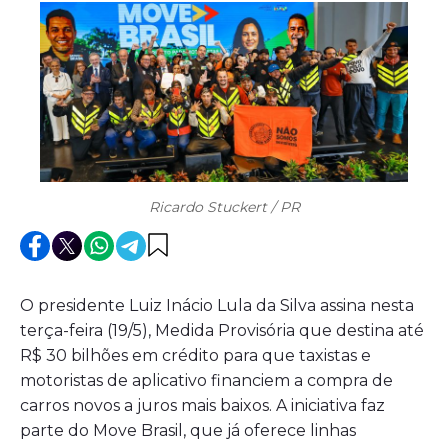
Ricardo Stuckert / PR
O presidente Luiz Inácio Lula da Silva assina nesta
terça-feira (19/5), Medida Provisória que destina até
R$ 30 bilhões em crédito para que taxistas e
motoristas de aplicativo financiem a compra de
carros novos a juros mais baixos. A iniciativa faz
parte do Move Brasil, que já oferece linhas