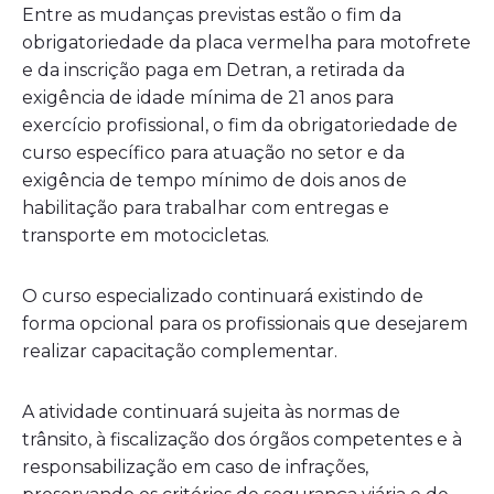
Entre as mudanças previstas estão o fim da
obrigatoriedade da placa vermelha para motofrete
e da inscrição paga em Detran, a retirada da
exigência de idade mínima de 21 anos para
exercício profissional, o fim da obrigatoriedade de
curso específico para atuação no setor e da
exigência de tempo mínimo de dois anos de
habilitação para trabalhar com entregas e
transporte em motocicletas.
O curso especializado continuará existindo de
forma opcional para os profissionais que desejarem
realizar capacitação complementar.
A atividade continuará sujeita às normas de
trânsito, à fiscalização dos órgãos competentes e à
responsabilização em caso de infrações,