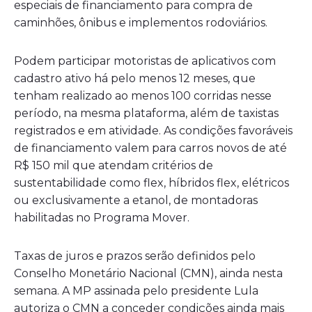
especiais de financiamento para compra de
caminhões, ônibus e implementos rodoviários.
Podem participar motoristas de aplicativos com
cadastro ativo há pelo menos 12 meses, que
tenham realizado ao menos 100 corridas nesse
período, na mesma plataforma, além de taxistas
registrados e em atividade. As condições favoráveis
de financiamento valem para carros novos de até
R$ 150 mil que atendam critérios de
sustentabilidade como flex, híbridos flex, elétricos
ou exclusivamente a etanol, de montadoras
habilitadas no Programa Mover.
Taxas de juros e prazos serão definidos pelo
Conselho Monetário Nacional (CMN), ainda nesta
semana. A MP assinada pelo presidente Lula
autoriza o CMN a conceder condições ainda mais