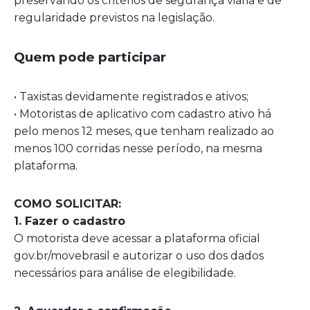
preservando os critérios de segurança viária e de
regularidade previstos na legislação.
Quem pode participar
• Taxistas devidamente registrados e ativos;
• Motoristas de aplicativo com cadastro ativo há
pelo menos 12 meses, que tenham realizado ao
menos 100 corridas nesse período, na mesma
plataforma.
COMO SOLICITAR:
1. Fazer o cadastro
O motorista deve acessar a plataforma oficial
gov.br/movebrasil e autorizar o uso dos dados
necessários para análise de elegibilidade.