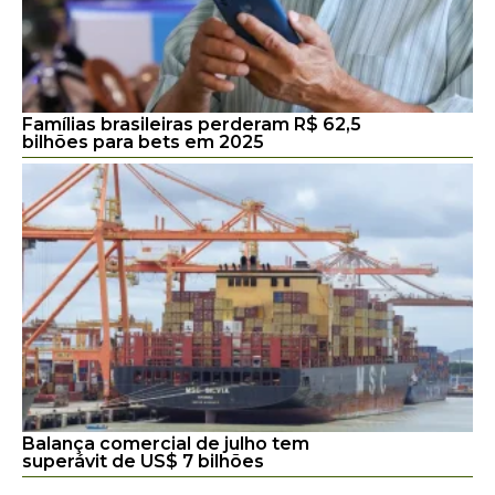
Famílias brasileiras perderam R$ 62,5
bilhões para bets em 2025
Balança comercial de julho tem
superávit de US$ 7 bilhões