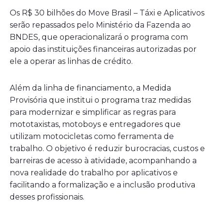
Os R$ 30 bilhões do Move Brasil – Táxi e Aplicativos
serão repassados pelo Ministério da Fazenda ao
BNDES, que operacionalizará o programa com
apoio das instituições financeiras autorizadas por
ele a operar as linhas de crédito.
Além da linha de financiamento, a Medida
Provisória que institui o programa traz medidas
para modernizar e simplificar as regras para
mototaxistas, motoboys e entregadores que
utilizam motocicletas como ferramenta de
trabalho. O objetivo é reduzir burocracias, custos e
barreiras de acesso à atividade, acompanhando a
nova realidade do trabalho por aplicativos e
facilitando a formalização e a inclusão produtiva
desses profissionais.