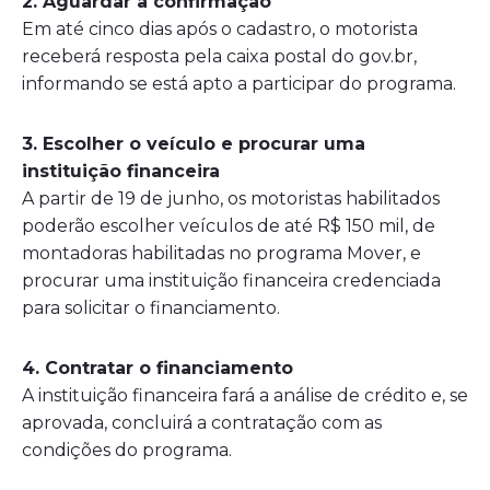
2. Aguardar a confirmação
Em até cinco dias após o cadastro, o motorista
receberá resposta pela caixa postal do gov.br,
informando se está apto a participar do programa.
3. Escolher o veículo e procurar uma
instituição financeira
A partir de 19 de junho, os motoristas habilitados
poderão escolher veículos de até R$ 150 mil, de
montadoras habilitadas no programa Mover, e
procurar uma instituição financeira credenciada
para solicitar o financiamento.
4. Contratar o financiamento
A instituição financeira fará a análise de crédito e, se
aprovada, concluirá a contratação com as
condições do programa.