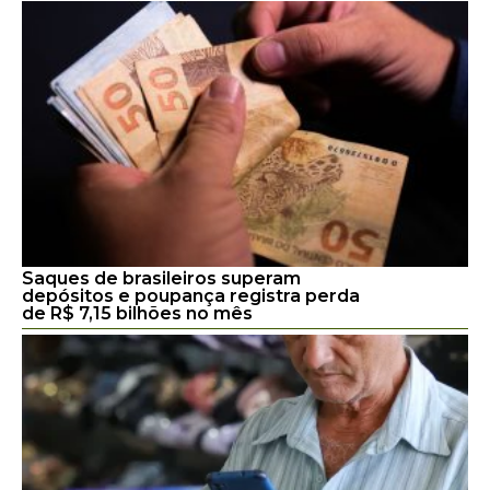
Saques de brasileiros superam
depósitos e poupança registra perda
de R$ 7,15 bilhões no mês