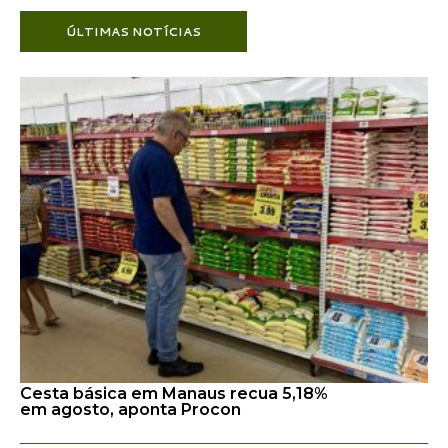
ÚLTIMAS NOTÍCIAS
Cesta básica em Manaus recua 5,18%
em agosto, aponta Procon