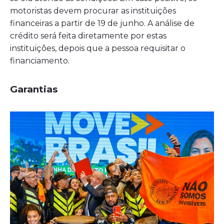
motoristas devem procurar as instituições
financeiras a partir de 19 de junho. A análise de
crédito será feita diretamente por estas
instituições, depois que a pessoa requisitar o
financiamento.
Garantias