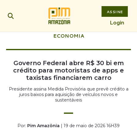
ASSINE
Login
ECONOMIA
Governo Federal abre R$ 30 bi em
crédito para motoristas de apps e
taxistas financiarem carro
Presidente assina Medida Provisória que prevê crédito a
juros baixos para aquisição de veículos novos e
sustentáveis
Por:
Pim Amazônia
| 19 de maio de 2026 16H39