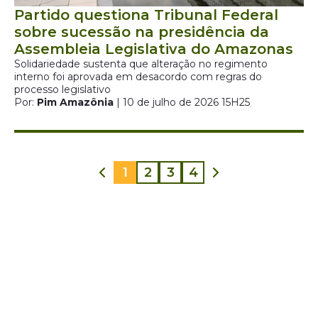
Partido questiona Tribunal Federal
sobre sucessão na presidência da
Assembleia Legislativa do Amazonas
Solidariedade sustenta que alteração no regimento
interno foi aprovada em desacordo com regras do
processo legislativo
Por:
Pim Amazônia
| 10 de julho de 2026 15H25
1
2
3
4