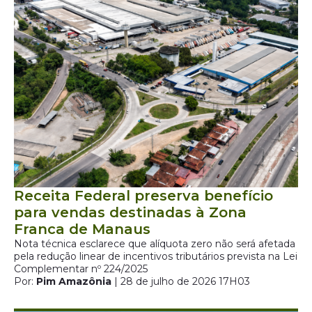
Receita Federal preserva benefício
para vendas destinadas à Zona
Franca de Manaus
Nota técnica esclarece que alíquota zero não será afetada
pela redução linear de incentivos tributários prevista na Lei
Complementar nº 224/2025
Por:
Pim Amazônia
| 28 de julho de 2026 17H03