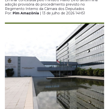
Liminar concedida pelo ministro Flávio Dino determina
adoção provisória do procedimento previsto no
Regimento Interno da Câmara dos Deputados
Por:
Pim Amazônia
| 13 de julho de 2026 14H51