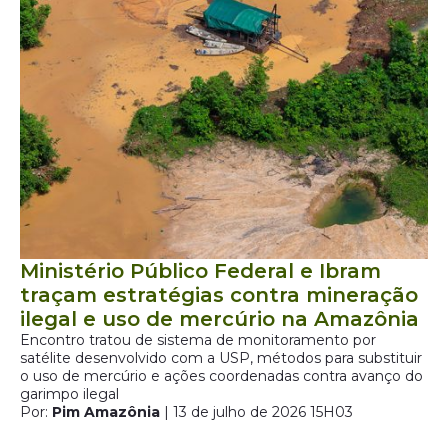
Ministério Público Federal e Ibram
traçam estratégias contra mineração
ilegal e uso de mercúrio na Amazônia
Encontro tratou de sistema de monitoramento por
satélite desenvolvido com a USP, métodos para substituir
o uso de mercúrio e ações coordenadas contra avanço do
garimpo ilegal
Por:
Pim Amazônia
| 13 de julho de 2026 15H03