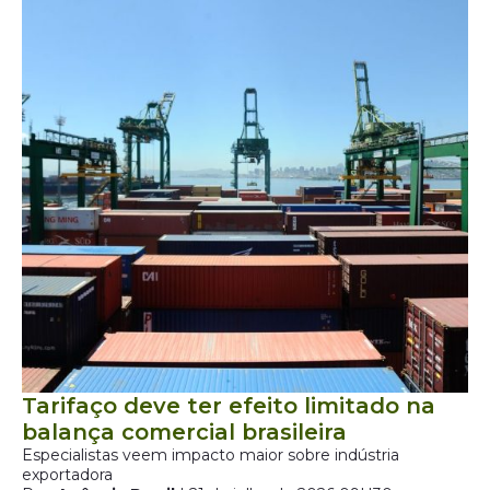
Tarifaço deve ter efeito limitado na
balança comercial brasileira
Especialistas veem impacto maior sobre indústria
exportadora