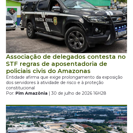
Associação de delegados contesta no
STF regras de aposentadoria de
policiais civis do Amazonas
Entidade afirma que exige prolongamento da exposição
dos servidores à atividade de risco e à proteção
constitucional
Por:
Pim Amazônia
| 30 de julho de 2026 16H28