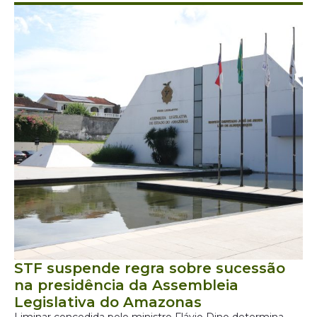
STF suspende regra sobre sucessão
na presidência da Assembleia
Legislativa do Amazonas