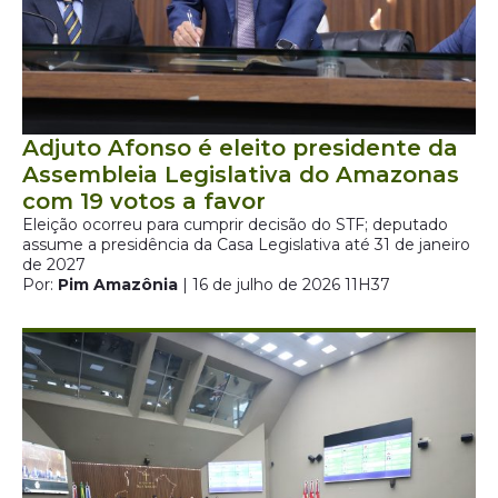
Adjuto Afonso é eleito presidente da
Assembleia Legislativa do Amazonas
com 19 votos a favor
Eleição ocorreu para cumprir decisão do STF; deputado
assume a presidência da Casa Legislativa até 31 de janeiro
de 2027
Por:
Pim Amazônia
| 16 de julho de 2026 11H37