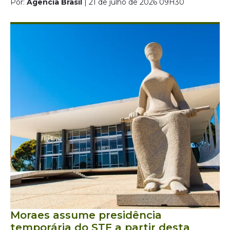
Por:
Agência Brasil
| 21 de julho de 2026 09H30
Moraes assume presidência
temporária do STF a partir desta