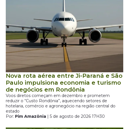
Nova rota aérea entre Ji-Paraná e São
Paulo impulsiona economia e turismo
de negócios em Rondônia
Voos diretos começam em dezembro e prometem
reduzir o “Custo Rondônia”, aquecendo setores de
hotelaria, comércio e agronegócio na região central do
estado
Por:
Pim Amazônia
| 5 de agosto de 2026 17H30