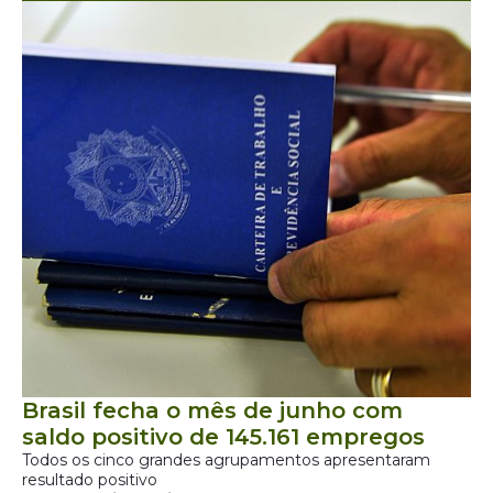
Brasil fecha o mês de junho com
saldo positivo de 145.161 empregos
Todos os cinco grandes agrupamentos apresentaram
resultado positivo