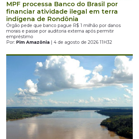
MPF processa Banco do Brasil por
financiar atividade ilegal em terra
indígena de Rondônia
Órgão pede que banco pague R$ 1 milhão por danos
morais e passe por auditoria externa após permitir
empréstimo
Por:
Pim Amazônia
| 4 de agosto de 2026 11H32