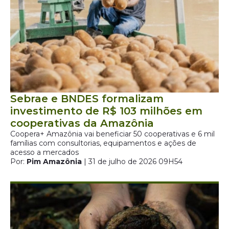
Sebrae e BNDES formalizam
investimento de R$ 103 milhões em
cooperativas da Amazônia
Coopera+ Amazônia vai beneficiar 50 cooperativas e 6 mil
famílias com consultorias, equipamentos e ações de
acesso a mercados
Por:
Pim Amazônia
| 31 de julho de 2026 09H54