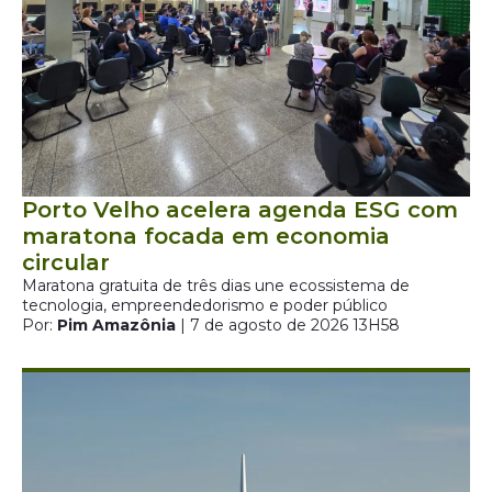
Porto Velho acelera agenda ESG com
maratona focada em economia
circular
Maratona gratuita de três dias une ecossistema de
tecnologia, empreendedorismo e poder público
Por:
Pim Amazônia
| 7 de agosto de 2026 13H58